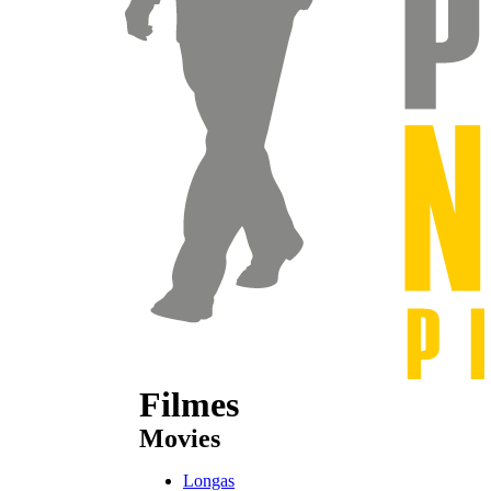
Filmes
Movies
Longas